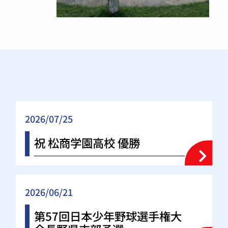
2026/07/25
祝 松商学園高校 優勝
2026/06/21
第57回日本少年野球選手権大