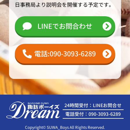
日事務局より説明会を開催する予定です。
LINEでお問合わせ
電話:090-3093-6289
24時間受付：LINEお問合せ
電話受付：090-3093-6289
Copyright© SUWA_Boys All Rights Reserved.