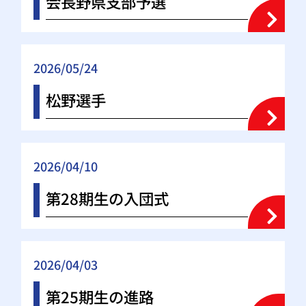
会長野県支部予選
2026/05/24
松野選手
2026/04/10
第28期生の入団式
2026/04/03
第25期生の進路