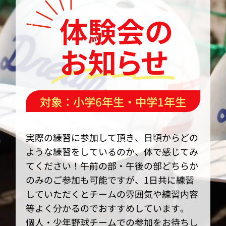
対象：小学6年生・中学1年生
実際の練習に参加して頂き、日頃からどの
ような練習をしているのか、体で感じてみ
てください！午前の部・午後の部どちらか
のみのご参加も可能ですが、1日共に練習
していただくとチームの雰囲気や練習内容
等よく分かるのでおすすめしています。
個人・少年野球チームでの参加をお待ちし