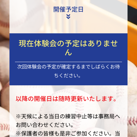
開催予定日
現在体験会の予定はありませ
ん
次回体験会の予定が確定するまでしばらくお待
ちください。
以降の開催日は随時更新いたします。
※天候による当日の練習中止等は事務局へ
お問い合わせください。
※保護者の皆様も是非ご参加ください。当