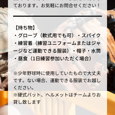
ております。お気軽にお問合せください！
【持ち物】
・グローブ（軟式用でも可）・スパイク
・練習着（練習ユニフォームまたはジャ
ージなど運動できる服装）・帽子・水筒
・昼食（1日練習参加いただく場合）
※少年野球時に使用していたもので大丈夫
です。ない場合、運動できる服装でお越し
ください。
※硬式バット、ヘルメットはチームよりお
貸し致します