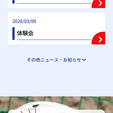
2026/03/09
体験会
その他ニュース・お知らせ