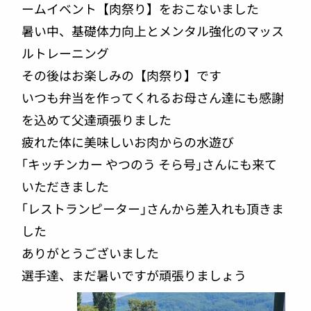
ームイベント【肉祭り】をおこないました
暑い中、基礎体力向上とメンタル強化のマッス
ルトレーニング
その後はお楽しみの【肉祭り】です
いつも弁当を作ってくれるお母さん達にも感謝
を込めて父達頑張りました
疲れた体に美味しいお肉からの水遊び
｢キッチンカー やつのう そら号｣さんにも来て
いただきました
｢レストランピーター｣さんから差入れも頂きま
した
ありがとうございました
選手達、まだ暑いですが頑張りましょう