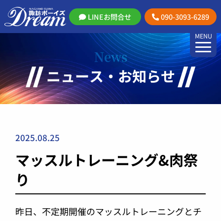
LINEお問合せ
090-3093-6289
MENU
News
ニュース・お知らせ
2025.08.25
マッスルトレーニング&肉祭
り
昨日、不定期開催のマッスルトレーニングとチ