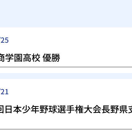
/25
商学園高校 優勝
/21
7回日本少年野球選手権大会長野県