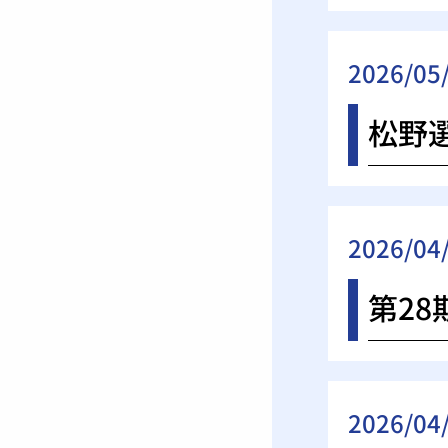
2026/05
松野
2026/04
第2
2026/04