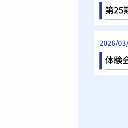
第2
2026/03
体験