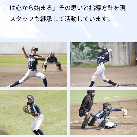
は心から始まる」その思いと指導方針を現
スタッフも継承して活動しています。