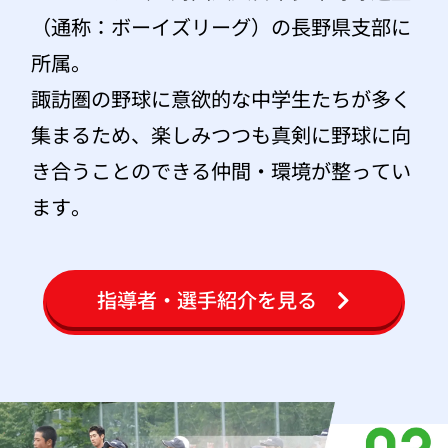
（通称：ボーイズリーグ）の長野県支部に
所属。
諏訪圏の野球に意欲的な中学生たちが多く
集まるため、楽しみつつも真剣に野球に向
き合うことのできる仲間・環境が整ってい
ます。
指導者・選手紹介を見る