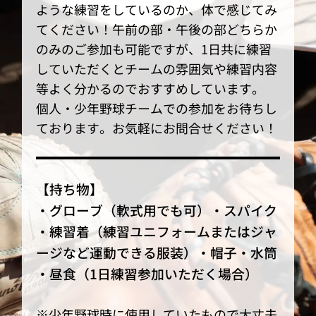
ような練習をしているのか、体で感じてみ
てください！午前の部・午後の部どちらか
のみのご参加も可能ですが、1日共に練習
していただくとチームの雰囲気や練習内容
等よく分かるのでおすすめしています。
個人・少年野球チームでの参加をお待ちし
ております。お気軽にお問合せください！
【持ち物】
・グローブ（軟式用でも可）・スパイク
・練習着（練習ユニフォームまたはジャ
ージなど運動できる服装）・帽子・水筒
・昼食（1日練習参加いただく場合）
※少年野球時に使用していたもので大丈夫