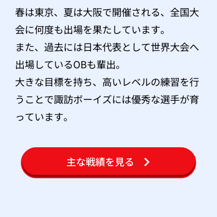
春は東京、夏は大阪で開催される、全国大
会に何度も出場を果たしています。
また、過去には日本代表として世界大会へ
出場しているOBも輩出。
大きな目標を持ち、高いレベルの練習を行
うことで諏訪ボーイズには優秀な選手が育
っています。
主な戦績を見る