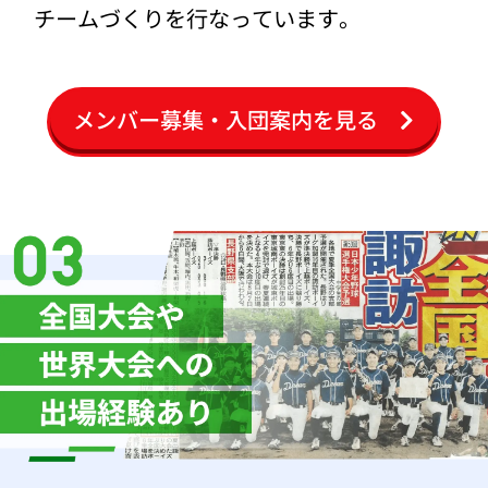
チームづくりを行なっています。
メンバー募集・入団案内を見る