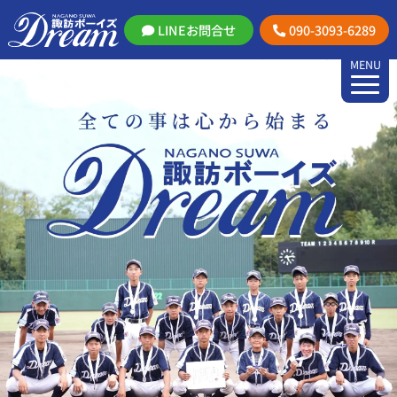
LINEお問合せ
090-3093-6289
MENU