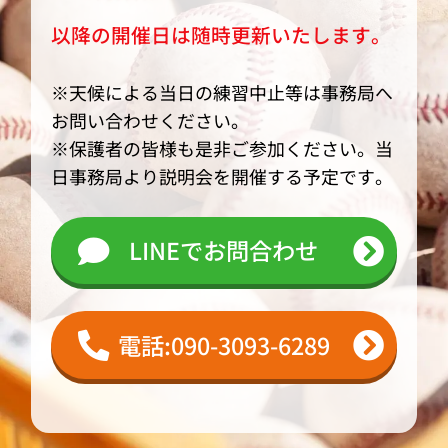
以降の開催日は随時更新いたします。
※天候による当日の練習中止等は事務局へ
お問い合わせください。
※保護者の皆様も是非ご参加ください。当
日事務局より説明会を開催する予定です。
LINEでお問合わせ
電話:090-3093-6289