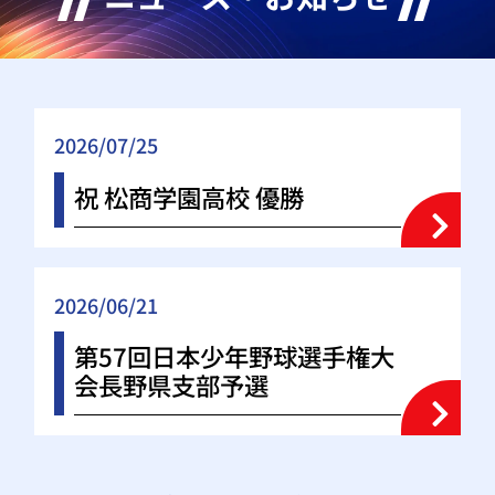
2026/07/25
祝 松商学園高校 優勝
2026/06/21
第57回日本少年野球選手権大
会長野県支部予選