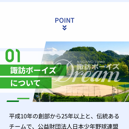
POINT
平成10年の創部から25年以上と、伝統ある
チームで、公益財団法人日本少年野球連盟