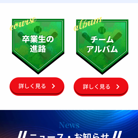
詳しく見る
詳しく見る
News
ニュース・お知らせ