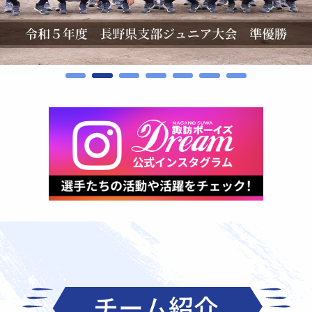
チーム紹介