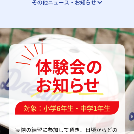
その他ニュース・お知らせ
対象：小学6年生・中学1年生
実際の練習に参加して頂き、日頃からどの