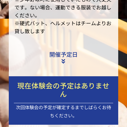
です。ない場合、運動できる服装でお越し
ください。
※硬式バット、ヘルメットはチームよりお
貸し致します
開催予定日
現在体験会の予定はありませ
ん
次回体験会の予定が確定するまでしばらくお待
ちください。