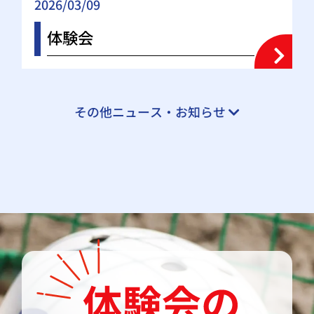
2026/03/09
体験会
その他ニュース・お知らせ