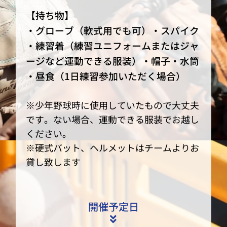
【持ち物】
・グローブ（軟式用でも可）・スパイク
・練習着（練習ユニフォームまたはジャ
ージなど運動できる服装）・帽子・水筒
・昼食（1日練習参加いただく場合）
※少年野球時に使用していたもので大丈夫
です。ない場合、運動できる服装でお越し
ください。
※硬式バット、ヘルメットはチームよりお
貸し致します
開催予定日