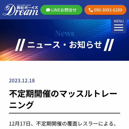
LINEお問合せ
090-3093-6289
MENU
News
ニュース・お知らせ
2023.12.18
不定期開催のマッスルトレー
ニング
12月17日、不定期開催の覆面レスラーによる、