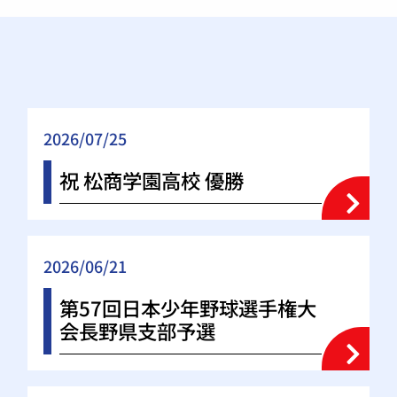
2026/07/25
祝 松商学園高校 優勝
2026/06/21
第57回日本少年野球選手権大
会長野県支部予選