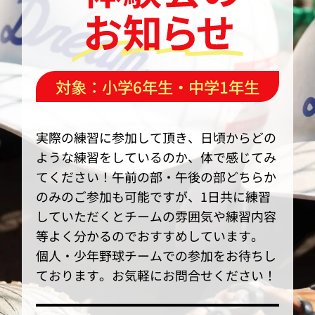
対象：小学6年生・中学1年生
実際の練習に参加して頂き、日頃からどの
ような練習をしているのか、体で感じてみ
てください！午前の部・午後の部どちらか
のみのご参加も可能ですが、1日共に練習
していただくとチームの雰囲気や練習内容
等よく分かるのでおすすめしています。
個人・少年野球チームでの参加をお待ちし
ております。お気軽にお問合せください！