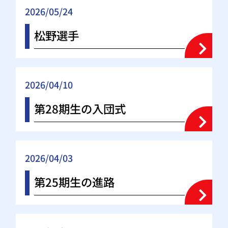
2026/05/24
松野選手
2026/04/10
第28期生の入団式
2026/04/03
第25期生の進路