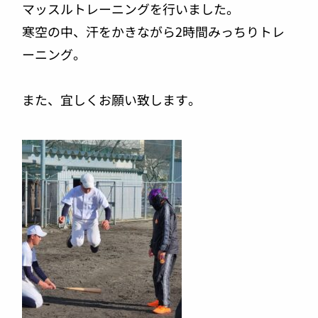
マッスルトレーニングを行いました。
寒空の中、汗をかきながら2時間みっちりトレ
ーニング。
また、宜しくお願い致します。