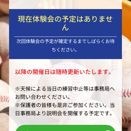
現在体験会の予定はありませ
ん
次回体験会の予定が確定するまでしばらくお待
ちください。
以降の開催日は随時更新いたします。
※天候による当日の練習中止等は事務局へ
お問い合わせください。
※保護者の皆様も是非ご参加ください。当
日事務局より説明会を開催する予定です。