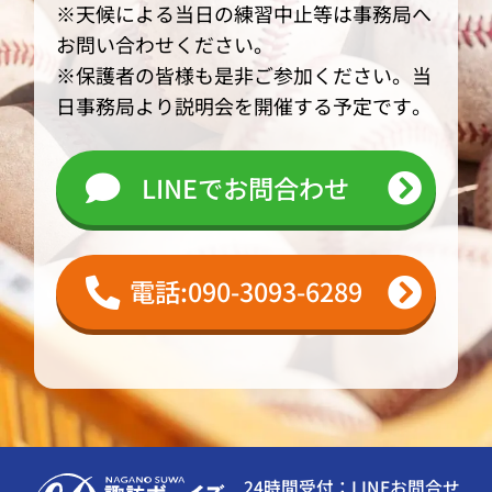
※天候による当日の練習中止等は事務局へ
お問い合わせください。
※保護者の皆様も是非ご参加ください。当
日事務局より説明会を開催する予定です。
LINEでお問合わせ
電話:090-3093-6289
24時間受付：LINEお問合せ