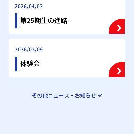
2026/04/03
第25期生の進路
2026/03/09
体験会
その他ニュース・お知らせ