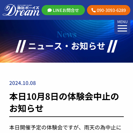
LINEお問合せ
090-3093-6289
MENU
News
ニュース・お知らせ
2024.10.08
本日10月8日の体験会中止の
お知らせ
本日開催予定の体験会ですが、雨天の為中止に