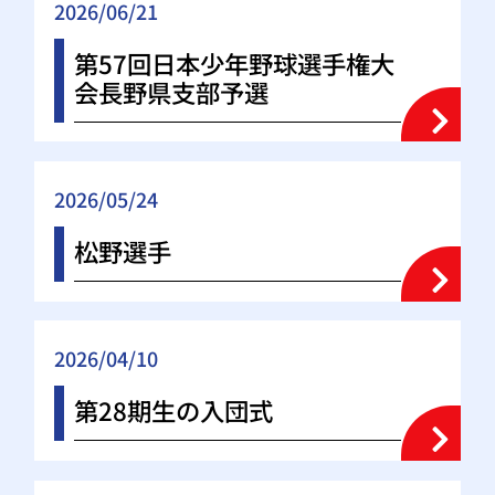
2026/06/21
第57回日本少年野球選手権大
会長野県支部予選
2026/05/24
松野選手
2026/04/10
第28期生の入団式