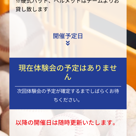
※硬式バット、ヘルメットはチームよりお
貸し致します
開催予定日
現在体験会の予定はありませ
ん
次回体験会の予定が確定するまでしばらくお待
ちください。
以降の開催日は随時更新いたします。