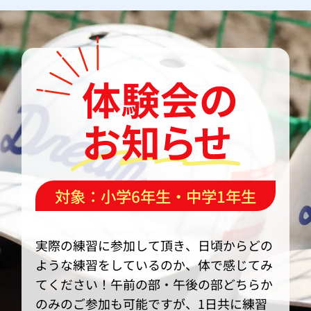
対象：小学6年生・中学1年生
実際の練習に参加して頂き、日頃からどの
ような練習をしているのか、体で感じてみ
てください！午前の部・午後の部どちらか
のみのご参加も可能ですが、1日共に練習