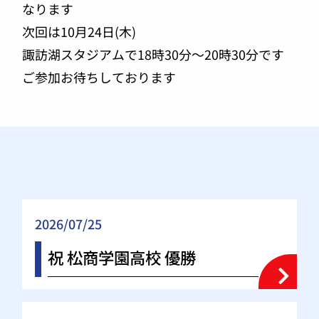
なります
次回は10月24日(木)
諏訪湖スタジアムで18時30分～20時30分です
ご参加お待ちしております
2026/07/25
祝 松商学園高校 優勝