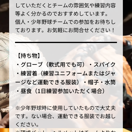
していただくとチームの雰囲気や練習内容
等よく分かるのでおすすめしています。
個人・少年野球チームでの参加をお待ちし
ております。お気軽にお問合せください！
【持ち物】
・グローブ（軟式用でも可）・スパイク
・練習着（練習ユニフォームまたはジャ
ージなど運動できる服装）・帽子・水筒
・昼食（1日練習参加いただく場合）
※少年野球時に使用していたもので大丈夫
です。ない場合、運動できる服装でお越し
ください。