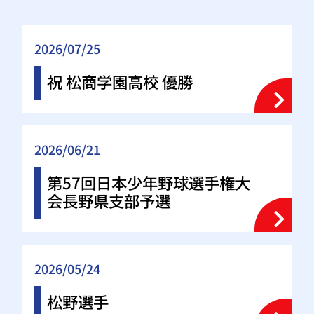
2026/07/25
祝 松商学園高校 優勝
2026/06/21
第57回日本少年野球選手権大
会長野県支部予選
2026/05/24
松野選手