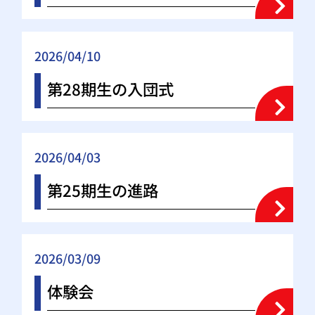
2026/04/10
第28期生の入団式
2026/04/03
第25期生の進路
2026/03/09
体験会