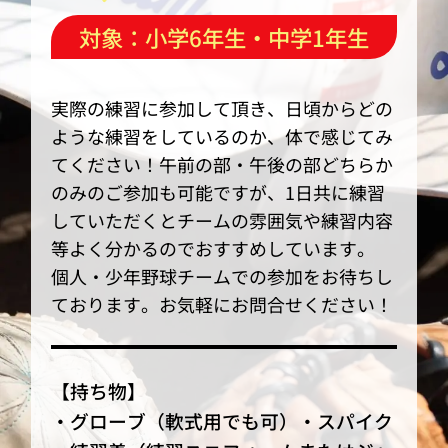
対象：小学6年生・中学1年生
実際の練習に参加して頂き、日頃からどの
ような練習をしているのか、体で感じてみ
てください！午前の部・午後の部どちらか
のみのご参加も可能ですが、1日共に練習
していただくとチームの雰囲気や練習内容
等よく分かるのでおすすめしています。
個人・少年野球チームでの参加をお待ちし
ております。お気軽にお問合せください！
【持ち物】
・グローブ（軟式用でも可）・スパイク