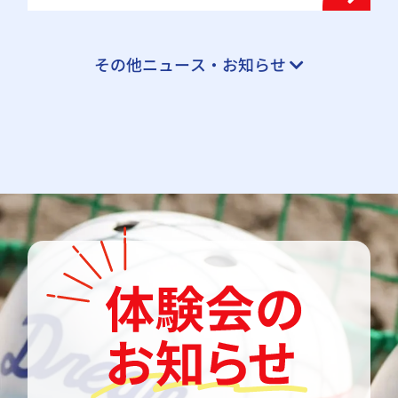
その他ニュース・お知らせ