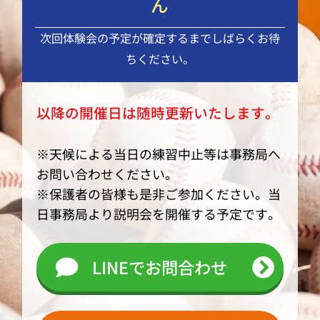
ん
次回体験会の予定が確定するまでしばらくお待
ちください。
以降の開催日は随時更新いたします。
※天候による当日の練習中止等は事務局へ
お問い合わせください。
※保護者の皆様も是非ご参加ください。当
日事務局より説明会を開催する予定です。
LINEでお問合わせ