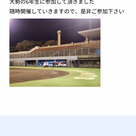
大勢の6年生に参加して頂きました
随時開催していきますので、是非ご参加下さい